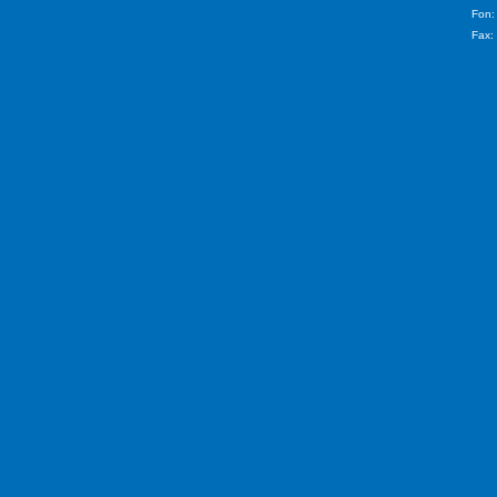
Fon:
Fax: